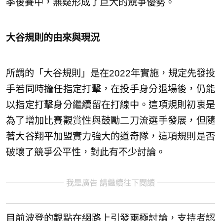
季後賽中，無疑形成了巨大的競爭優勢。
大谷規則的由來與現況
所謂的「大谷規則」是在2022年實施，規定先發投
手若同時擔任指定打擊，在投手身分退場後，仍能
以指定打擊身分繼續留在打線中。這項規則初衷是
為了增加比賽觀賞性與鼓勵二刀流選手發展，但隨
著大谷翔平加盟實力強大的道奇隊，這項規則是否
破壞了競爭公平性，對此有不少討論。
我是廣告 請繼續往下閱讀
目前波登的觀點在網路上引發兩極討論，支持者認