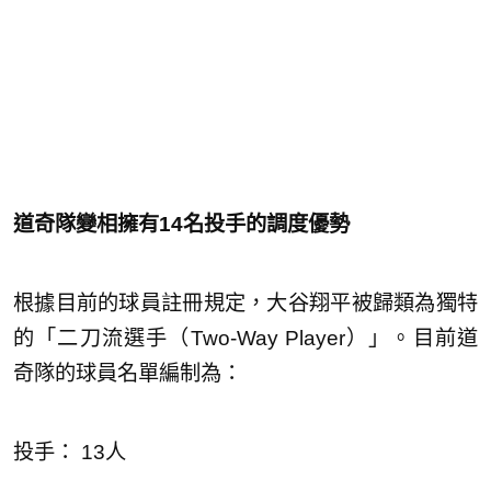
道奇隊變相擁有14名投手的調度優勢
根據目前的球員註冊規定，大谷翔平被歸類為獨特
的「二刀流選手（Two-Way Player）」。目前道
奇隊的球員名單編制為：
投手： 13人