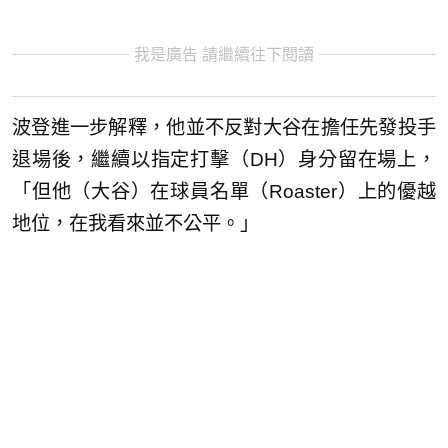
我是廣告 請繼續往下閱讀
波登進一步解釋，他並不反對大谷在擔任先發投手
退場後，繼續以指定打擊（DH）身分留在場上，
「但他（大谷）在球員名單（Roaster）上的優越
地位，在我看來並不公平。」