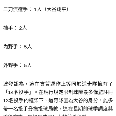
二刀流選手： 1人（大谷翔平）
捕手： 2人
內野手： 5人
外野手： 5人
波登認為，這在實質運作上等同於道奇隊擁有了
「14名投手」。在現行規定限制球隊最多僅能註冊
13名投手的框架下，道奇隊因為大谷的身分，能多
帶一名投手分擔投球局數，這在長期的球季調度與