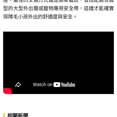
座。最佳的交通方式還是開車載送，並搭配適合體
型的大型外出籠或寵物專用安全帶，這樣才能確實
保障毛小孩外出的舒適度與安全。
相關新聞