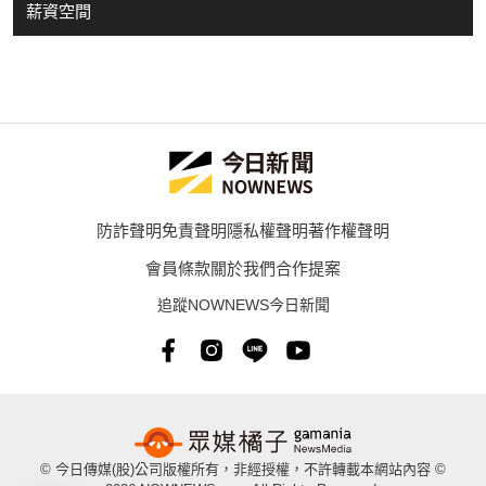
薪資空間
防詐聲明
免責聲明
隱私權聲明
著作權聲明
會員條款
關於我們
合作提案
追蹤NOWNEWS今日新聞
© 今日傳媒(股)公司版權所有，非經授權，不許轉載本網站內容 ©