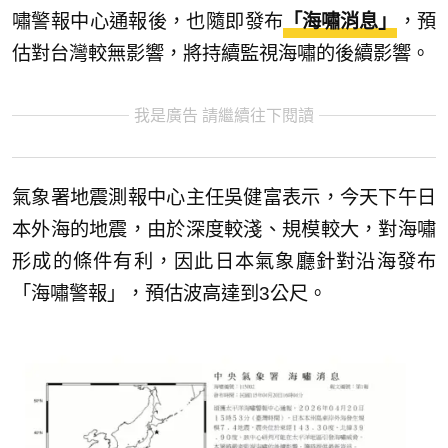
嘯警報中心通報後，也隨即發布
「海嘯消息」
，預
估對台灣較無影響，將持續監視海嘯的後續影響。
我是廣告 請繼續往下閱讀
氣象署地震測報中心主任吳健富表示，今天下午日
本外海的地震，由於深度較淺、規模較大，對海嘯
形成的條件有利，因此日本氣象廳針對沿海發布
「海嘯警報」，預估波高達到3公尺。