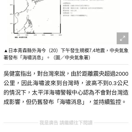
▲日本青森縣外海今（20）下午發生規模7.4地震，中央氣象
署發布「海嘯消息」。（圖／中央氣象署）
吳健富指出，對台灣來說，由於距離震央超過2000
公里，因此海嘯波來到台灣時，波高不到0.3公尺
的情況下，太平洋海嘯警報中心認為不會對台灣造
成影響，但仍舊發布「海嘯消息」，並持續監控。
我是廣告 請繼續往下閱讀