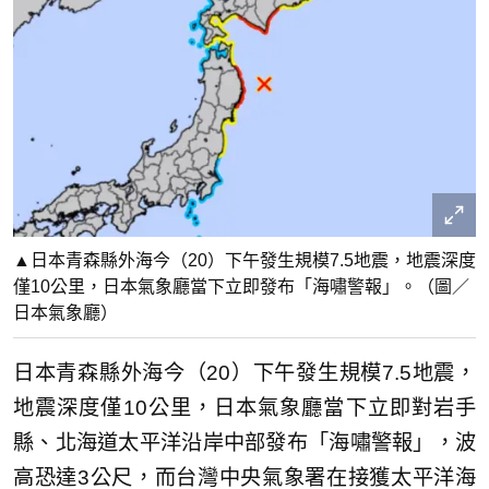
▲日本青森縣外海今（20）下午發生規模7.5地震，地震深度
僅10公里，日本氣象廳當下立即發布「海嘯警報」。（圖／
日本氣象廳）
日本青森縣外海今（20）下午發生規模7.5地震，
地震深度僅10公里，日本氣象廳當下立即對岩手
縣、北海道太平洋沿岸中部發布「海嘯警報」，波
高恐達3公尺，而台灣中央氣象署在接獲太平洋海