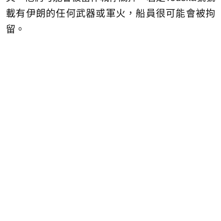
載有伊朗的任何武器或軍火，船員很可能會被拘
留。