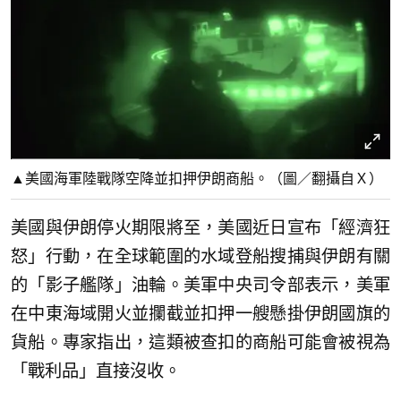
▲美國海軍陸戰隊空降並扣押伊朗商船。（圖／翻攝自Ｘ）
美國與伊朗停火期限將至，美國近日宣布「經濟狂
怒」行動，在全球範圍的水域登船搜捕與伊朗有關
的「影子艦隊」油輪。美軍中央司令部表示，美軍
在中東海域開火並攔截並扣押一艘懸掛伊朗國旗的
貨船。專家指出，這類被查扣的商船可能會被視為
「戰利品」直接沒收。