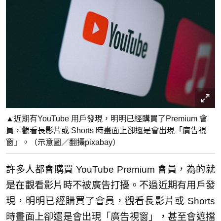
▲近期有YouTube 用戶發現，明明已經購買了Premium 會
員，觀看長影片或 Shorts 時畫面上卻還是會出現「廣告視
窗」。（示意圖／翻攝pixabay）
許多人都會購買 YouTube Premium 會員，為的就
是在觀看影片時不被廣告打擾。不過近期有用戶發
現，明明已經購買了會員，觀看長影片或 Shorts
時畫面上卻還是會出現「廣告視窗」，甚至會遮擋