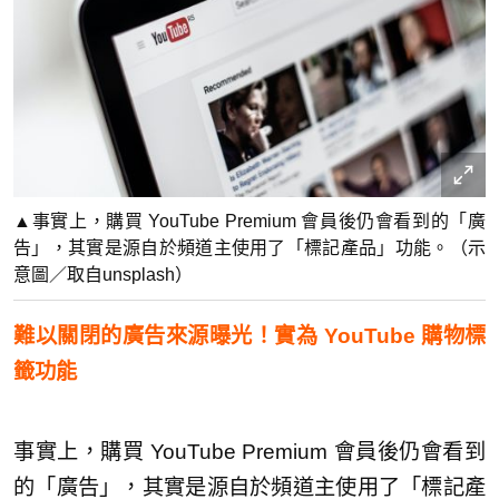
▲事實上，購買 YouTube Premium 會員後仍會看到的「廣
告」，其實是源自於頻道主使用了「標記產品」功能。（示
意圖／取自unsplash）
難以關閉的廣告來源曝光！實為 YouTube 購物標
籤功能
事實上，購買 YouTube Premium 會員後仍會看到
的「廣告」，其實是源自於頻道主使用了「標記產