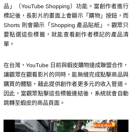
品」（YouTube Shopping）功能。當創作者進行
標記後，長影片的畫面上會顯示「購物」按鈕，而
Shorts 則會顯示「Shopping 產品貼紙」。觀眾只
要點選這些標籤，就能查看創作者標記的產品清
單。
在台灣，YouTube 日前與蝦皮購物達成聯盟合作，
讓觀眾在觀看影片的同時，能無縫完成點擊商品與
購買的體驗，藉此提供創作者更多元的收入管道。
因此，當觀眾點擊這些標籤連結後，系統就會自動
跳轉至蝦皮的商品頁面。