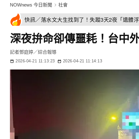
NOWnews 今日新聞
社會
快訊／落水文大生找到了！失蹤3天2夜「遺體
深夜拚命卻傳噩耗！台中
記者鄧庭婷／綜合報導
2026-04-21 11:13:23
2026-04-21 11:14:13