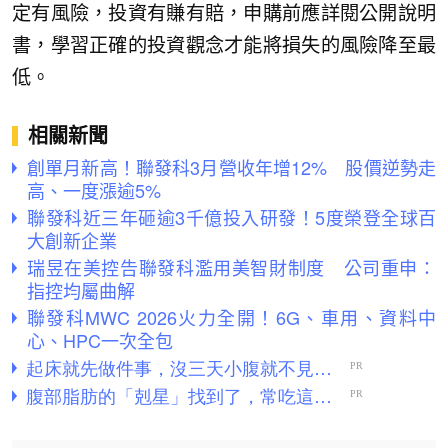
定有風險，投資有賺有賠，申購前應詳閱公開說明
書，學習正確的投資觀念才能將損失的風險降至最
低。
相關新聞
創單月新高！聯發科3月營收年增12% 股價逆勢走
高、一度漲逾5%
聯發科近三年砸逾3千億投入研發！5度榮登全球百
大創新企業
瑞昱在美控告聯發科濫用美智財制度 公司重申：
指控均屬曲解
聯發科MWC 2026火力全開！6G、車用、資料中
心、HPC一次全包