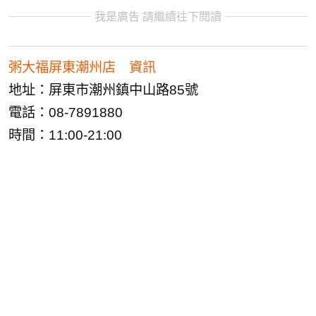
我是廣告 請繼續往下閱讀
粥大福屏東潮州店 資訊
地址：屏東市潮州鎮中山路85號
電話：08-7891880
時間：11:00-21:00