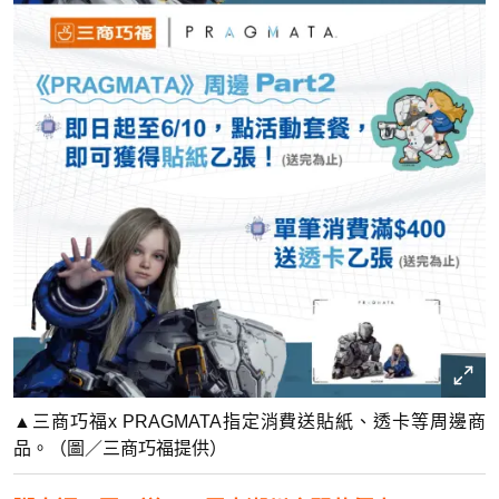
▲三商巧福x PRAGMATA指定消費送貼紙、透卡等周邊商
品。（圖／三商巧福提供）