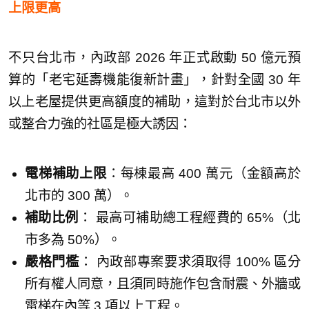
上限更高
不只台北市，內政部 2026 年正式啟動 50 億元預
算的「老宅延壽機能復新計畫」，針對全國 30 年
以上老屋提供更高額度的補助，這對於台北市以外
或整合力強的社區是極大誘因：
電梯補助上限
：每棟最高 400 萬元（金額高於
北市的 300 萬）。
補助比例
： 最高可補助總工程經費的 65%（北
市多為 50%）。
嚴格門檻
： 內政部專案要求須取得 100% 區分
所有權人同意，且須同時施作包含耐震、外牆或
電梯在內等 3 項以上工程。