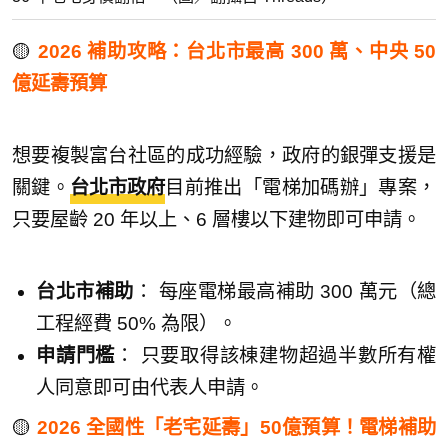
🟡
2026 補助攻略：台北市最高 300 萬、中央 50
億延壽預算
想要複製富台社區的成功經驗，政府的銀彈支援是
關鍵。
台北市政府
目前推出「電梯加碼辦」專案，
只要屋齡 20 年以上、6 層樓以下建物即可申請。
台北市補助
： 每座電梯最高補助 300 萬元（總
工程經費 50% 為限）。
申請門檻
： 只要取得該棟建物超過半數所有權
人同意即可由代表人申請。
🟡
2026 全國性「老宅延壽」50億預算！電梯補助