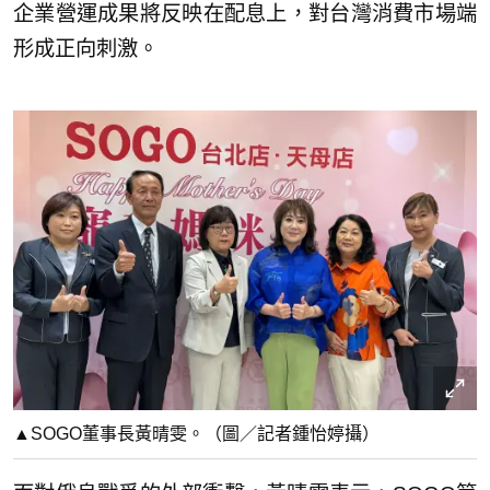
企業營運成果將反映在配息上，對台灣消費市場端
形成正向刺激。
▲SOGO董事長黃晴雯。（圖／記者鍾怡婷攝）