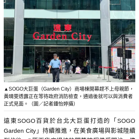
▲SOGO大巨蛋（Garden City）商場棟開幕趕不上母親節，
黃晴雯透露正在等待政府消防檢查，通過後就可以與消費者
正式見面。（圖／記者鍾怡婷攝）
遠東SOGO百貨於台北大巨蛋打造的「SOGO
Garden City」持續推進，在美食廣場與影城陸續