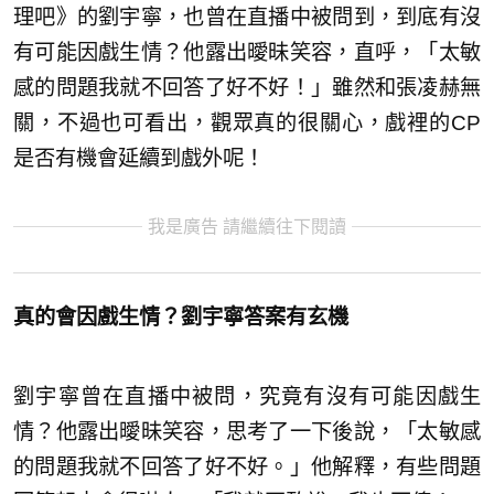
理吧》的劉宇寧，也曾在直播中被問到，到底有沒
有可能因戲生情？他露出曖昧笑容，直呼，「太敏
感的問題我就不回答了好不好！」雖然和張凌赫無
關，不過也可看出，觀眾真的很關心，戲裡的CP
是否有機會延續到戲外呢！
我是廣告 請繼續往下閱讀
真的會因戲生情？劉宇寧答案有玄機
劉宇寧曾在直播中被問，究竟有沒有可能因戲生
情？他露出曖昧笑容，思考了一下後說，「太敏感
的問題我就不回答了好不好。」他解釋，有些問題