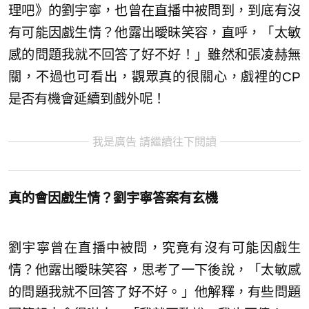
理吧》的劉宇寧，也曾在直播中被問到，到底有沒
有可能因戲生情？他露出曖昧笑容，直呼，「太敏
感的問題我就不回答了好不好！」雖然和張凌赫無
關，不過也可看出，觀眾真的很關心，戲裡的CP
是否有機會延續到戲外呢！
我是廣告 請繼續往下閱讀
真的會因戲生情？劉宇寧答案有玄機
劉宇寧曾在直播中被問，究竟有沒有可能因戲生
情？他露出曖昧笑容，思考了一下後說，「太敏感
的問題我就不回答了好不好。」他解釋，有些問題