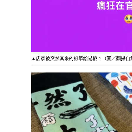
▲店家被突然其來的訂單給嚇傻。（圖／翻攝自