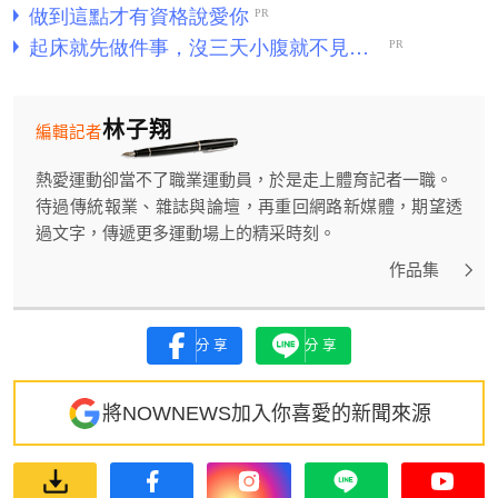
林子翔
編輯記者
熱愛運動卻當不了職業運動員，於是走上體育記者一職。
待過傳統報業、雜誌與論壇，再重回網路新媒體，期望透
過文字，傳遞更多運動場上的精采時刻。
作品集
分享
分享
將NOWNEWS加入你喜愛的新聞來源