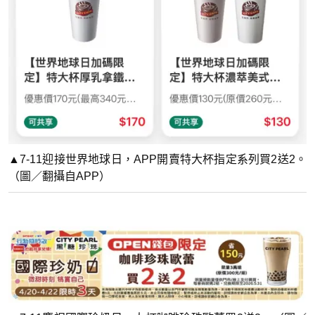
▲7-11迎接世界地球日，APP開賣特大杯指定系列買2送2。
（圖／翻攝自APP）