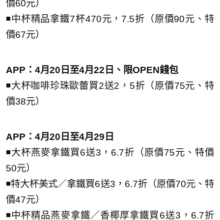
價60元）
◾中杯精品拿鐵7杯470元，7.5折（原價90元、特
價67元）
APP：4月20日至4月22日、限OPEN錢包
◾大杯咖啡珍珠歐蕾買2送2，5折（原價75元、特
價38元）
APP：4月20日至4月29日
◾大杯燕麥拿鐵買6送3，6.7折（原價75元、特價
50元）
◾特大杯美式／拿鐵買6送3，6.7折（原價70元、特
價47元）
◾中杯精品燕麥拿鐵／香椰厚拿鐵買6送3，6.7折