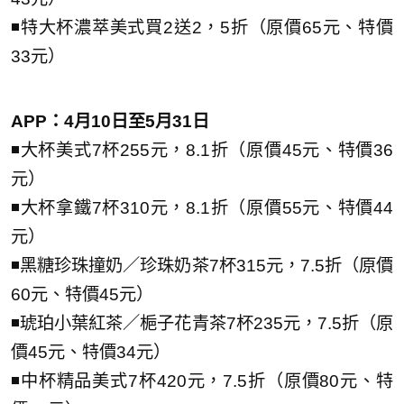
◾特大杯濃萃美式買2送2，5折（原價65元、特價
33元）
APP：4月10日至5月31日
◾大杯美式7杯255元，8.1折（原價45元、特價36
元）
◾大杯拿鐵7杯310元，8.1折（原價55元、特價44
元）
◾黑糖珍珠撞奶／珍珠奶茶7杯315元，7.5折（原價
60元、特價45元）
◾琥珀小葉紅茶／梔子花青茶7杯235元，7.5折（原
價45元、特價34元）
◾中杯精品美式7杯420元，7.5折（原價80元、特