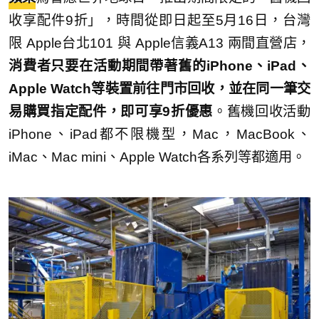
收享配件9折」，時間從即日起至5月16日，台灣
限 Apple台北101 與 Apple信義A13 兩間直營店，
消費者只要在活動期間帶著舊的iPhone、iPad、
Apple Watch等裝置前往門市回收，並在同一筆交
易購買指定配件，即可享9折優惠
。舊機回收活動
iPhone、iPad都不限機型，Mac，MacBook、
iMac、Mac mini、Apple Watch各系列等都適用。