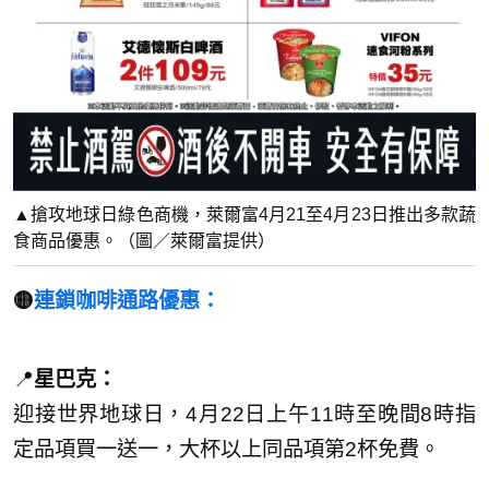
▲搶攻地球日綠色商機，萊爾富4月21至4月23日推出多款蔬
食商品優惠。（圖／萊爾富提供）
🟡
連鎖咖啡通路優惠：
📍
星巴克：
迎接世界地球日，4月22日上午11時至晚間8時指
定品項買一送一，大杯以上同品項第2杯免費。