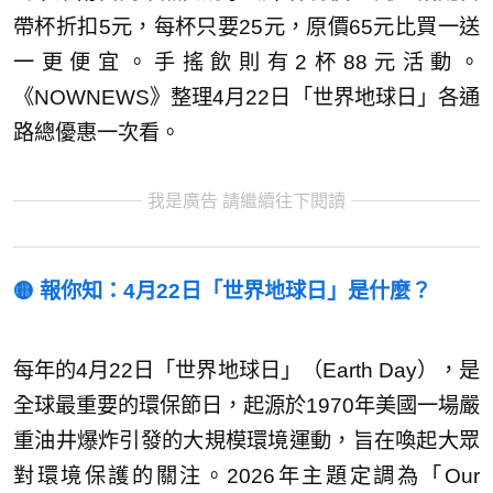
帶杯折扣5元，每杯只要25元，原價65元比買一送
一更便宜。手搖飲則有2杯88元活動。
《NOWNEWS》整理4月22日「世界地球日」各通
路總優惠一次看。
我是廣告 請繼續往下閱讀
🟡 報你知：4月22日「世界地球日」是什麼？
每年的4月22日「世界地球日」（Earth Day），是
全球最重要的環保節日，起源於1970年美國一場嚴
重油井爆炸引發的大規模環境運動，旨在喚起大眾
對環境保護的關注。2026年主題定調為「Our