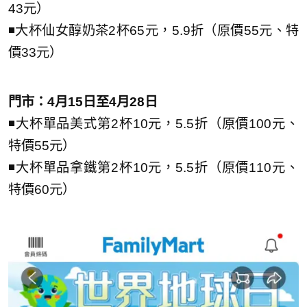
43元）
◾大杯仙女醇奶茶2杯65元，5.9折（原價55元、特
價33元）
門市：4月15日至4月28日
◾大杯單品美式第2杯10元，5.5折（原價100元、
特價55元）
◾大杯單品拿鐵第2杯10元，5.5折（原價110元、
特價60元）