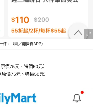
一杯。（圖／翻攝自APP）
（原價75元、特價50元）
折（原價75元、特價50元）