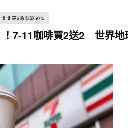
北北基6縣市破50%
！7-11咖啡買2送2 世界地