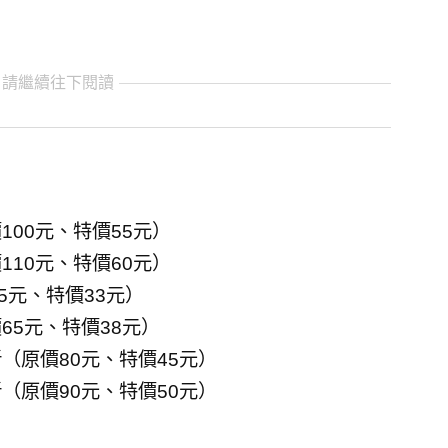
 請繼續往下閱讀
100元、特價55元）
110元、特價60元）
5元、特價33元）
65元、特價38元）
折（原價80元、特價45元）
折（原價90元、特價50元）