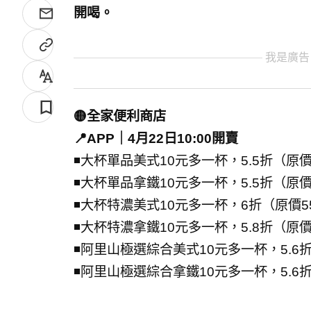
開喝。
我是廣告
🟡全家便利商店
📍APP｜4月22日10:00開賣
◾大杯單品美式10元多一杯，5.5折（原價
◾大杯單品拿鐵10元多一杯，5.5折（原價
◾大杯特濃美式10元多一杯，6折（原價5
◾大杯特濃拿鐵10元多一杯，5.8折（原價
◾阿里山極選綜合美式10元多一杯，5.6
◾阿里山極選綜合拿鐵10元多一杯，5.6