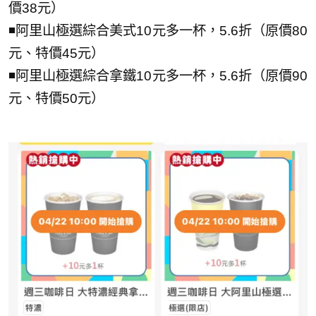
價38元）
◾阿里山極選綜合美式10元多一杯，5.6折（原價80
元、特價45元）
◾阿里山極選綜合拿鐵10元多一杯，5.6折（原價90
元、特價50元）