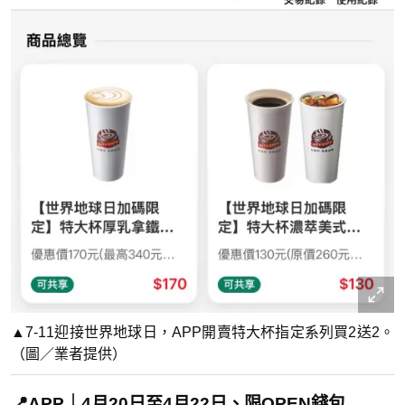
▲7-11迎接世界地球日，APP開賣特大杯指定系列買2送2。
（圖／業者提供）
📍APP｜4月20日至4月22日、限OPEN錢包