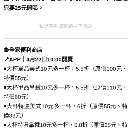
只要25元開喝。
我是廣告 請繼續往下閱讀
🟡全家便利商店
📍APP｜4月22日10:00開賣
◾大杯單品美式10元多一杯，5.5折（原價100元、
特價55元）
◾大杯單品拿鐵10元多一杯，5.5折（原價110元、
特價60元）
◾大杯特濃美式10元多一杯，6折（原價55元、特
價33元）
◾大杯特濃拿鐵10元多一杯，5.8折（原價65元、特