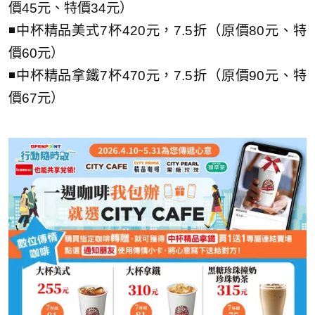
價45元、特價34元）
◾中杯精品美式7杯420元，7.5折（原價80元、特
價60元）
◾中杯精品拿鐵7杯470元，7.5折（原價90元、特
價67元）