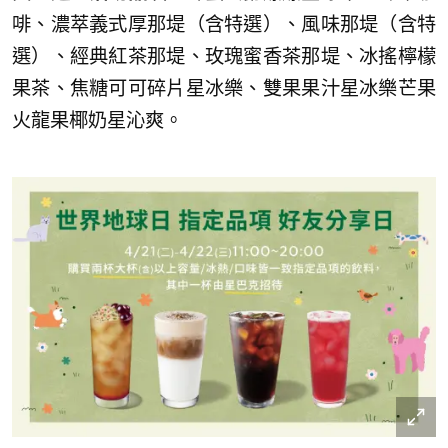
啡、濃萃義式厚那堤（含特選）、風味那堤（含特
選）、經典紅茶那堤、玫瑰蜜香茶那堤、冰搖檸檬
果茶、焦糖可可碎片星冰樂、雙果果汁星冰樂芒果
火龍果椰奶星沁爽。