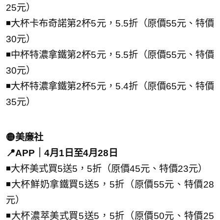
25元）
◾大杯卡布奇諾第2杯5元，5.5折（原價55元、特價
30元）
◾中杯特濃拿鐵第2杯5元，5.5折（原價55元、特價
30元）
◾大杯特濃拿鐵第2杯5元，5.4折（原價65元、特價
35元）
🟡美廉社
📍APP｜4月1日至4月28日
◾大杯美式買5送5，5折（原價45元、特價23元）
◾大杯鮮奶拿鐵買5送5，5折（原價55元、特價28
元）
◾大杯濃萃美式買5送5，5折（原價50元、特價25