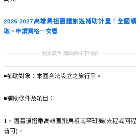
2026-2027高雄馬祖團體旅遊補助計畫！全國領
取、申請資格一次看
我是廣告 請繼續往下閱讀
◾️補助對象：本國合法設立之旅行業。
◾️補助條件及項目：
1、團體須搭乘高雄直飛馬祖南竿班機(去程或回程
皆可)。