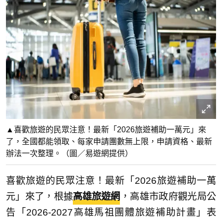
▲喜歡旅遊的民眾注意！最新「2026旅遊補助一萬元」來
了，全國都能領取、每家申請團數無上限，申請資格、最新
辦法一次整理。（圖／易遊網提供）
喜歡旅遊的民眾注意！最新「2026旅遊補助一萬
元」來了，根據
高雄旅遊網
，高雄市政府觀光局公
告「2026-2027高雄馬祖團體旅遊補助計畫」表