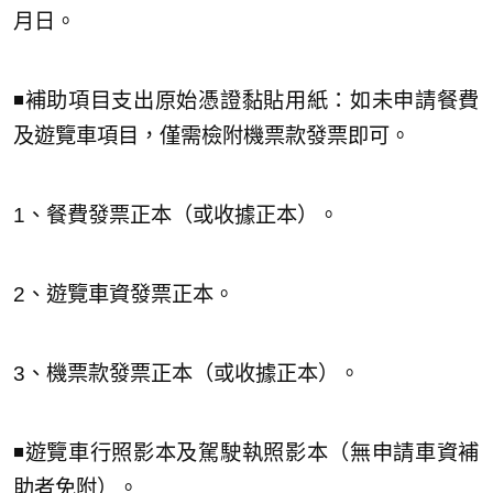
月日。
◾️補助項目支出原始憑證黏貼用紙：如未申請餐費
及遊覽車項目，僅需檢附機票款發票即可。
1、餐費發票正本（或收據正本）。
2、遊覽車資發票正本。
3、機票款發票正本（或收據正本）。
◾️遊覽車行照影本及駕駛執照影本（無申請車資補
助者免附）。