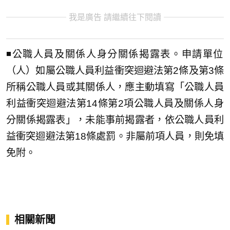
我是廣告 請繼續往下閱讀
◾️公職人員及關係人身分關係揭露表。申請單位
（人）如屬公職人員利益衝突迴避法第2條及第3條
所稱公職人員或其關係人，應主動填寫「公職人員
利益衝突迴避法第14條第2項公職人員及關係人身
分關係揭露表」，未能事前揭露者，依公職人員利
益衝突迴避法第18條處罰。非屬前項人員，則免填
免附。
相關新聞