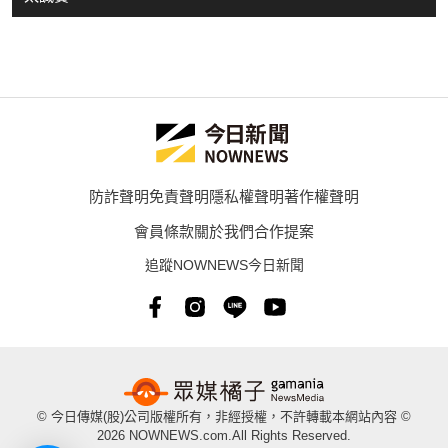
防詐聲明
免責聲明
隱私權聲明
著作權聲明
會員條款
關於我們
合作提案
追蹤NOWNEWS今日新聞
© 今日傳媒(股)公司版權所有，非經授權，不許轉載本網站內容 ©
2026 NOWNEWS.com.All Rights Reserved.