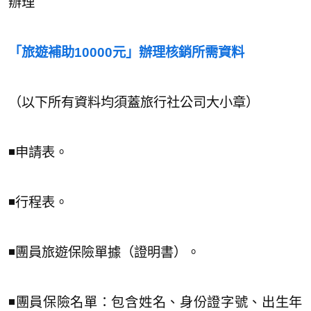
辦理
「旅遊補助10000元」辦理核銷所需資料
（以下所有資料均須蓋旅行社公司大小章）
◾️申請表。
◾️行程表。
◾️團員旅遊保險單據（證明書）。
◾️團員保險名單：包含姓名、身份證字號、出生年