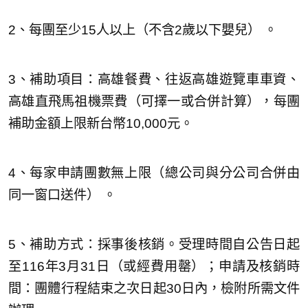
2、每團至少15人以上（不含2歲以下嬰兒） 。
3、補助項目：高雄餐費、往返高雄遊覽車車資、
高雄直飛馬祖機票費（可擇一或合併計算），每團
補助金額上限新台幣10,000元。
4、每家申請團數無上限（總公司與分公司合併由
同一窗口送件） 。
5、補助方式：採事後核銷。受理時間自公告日起
至116年3月31日（或經費用罄）；申請及核銷時
間：團體行程結束之次日起30日內，檢附所需文件