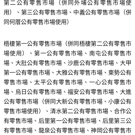
第二公有零售市場（併同外埔公有零售市場使
用）、第三公有零售市場、中義公有零售市場（併
同何厝公有零售市場使用）
梧棲第一公有零售市場（併同梧棲第二公有零售市
場使用）、第一公有零售市場、南屯公有零售市
場、大肚公有零售市場、沙鹿公有零售市場、大甲
第一公有零售市場、大雅公有零售市場、東勢公有
零售市場、太平公有零售市場、一心公有零售市
場、烏日公有零售市場、福安公有零售市場、大進
公有零售市場（併同大新公有零售市場、小康公有
零售市場使用）、清水第二公有零售市場、合作公
有零售市場、后里第一公有零售市場、后里第三公
有零售市場、龍泉公有零售市場、神岡公有零售市