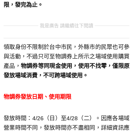
限，發完為止。
我是廣告 請繼續往下閱讀
領取身份不限制於台中市民，外縣市的民眾也可參
與活動，不過只可至物調券上所示之場域使用購買
產品，
物調券等同現金使用，使用不找零，僅限原
發放場域消費，不可跨場域使用。
物調券發放日期、使用期限
發放時間：4/26（日）至4/28（二）。因應各場域
營業時間不同，發放時間亦不盡相同，詳細資訊應