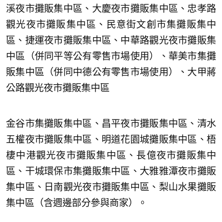
溪夜市攤販集中區、大慶夜市攤販集中區、忠孝路
觀光夜市攤販集中區、民意街文創市集攤販集中
區、捷運夜市攤販集中區、中華路觀光夜市攤販集
中區（併同平等公有零售市場使用）、華美市集攤
販集中區（併同中德公有零售市場使用）、大甲蔣
公路觀光夜市攤販集中區
金谷市集攤販集中區、昌平夜市攤販集中區、清水
五權夜市攤販集中區、明道花園城攤販集中區、梧
棲中港觀光夜市攤販集中區、長億夜市攤販集中
區、干城環保市集攤販集中區、大雅雅潭夜市攤販
集中區、日南觀光夜市攤販集中區、梨山水果攤販
集中區（含週邊部分參與商家）。