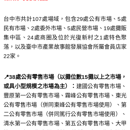
台中市共計107處場域，包含29處公有市場、5處
民有市場、2處委外市場、5處民營市場、19處攤販
集中區、24處商圈及位於光復新村之1處特色聚
落，以及臺中市產業故事館發展協會所屬會員店家
22家。
📍38處公有零售市場（以攤位數15攤以上之市場，
或具小型規模之市場為主）：
建國公有零售市場、
豐原第一公有零售市場、霧峰公有零售市場、東光
公有零售市場（併同東峰公有零售市場使用）、第
二公有零售市場（併同篤行公有零售市場使用）、
清水第一公有零售市場、第五公有零售市場、大甲