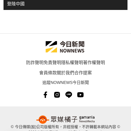
登陸中國
防詐聲明
免責聲明
隱私權聲明
著作權聲明
會員條款
關於我們
合作提案
追蹤NOWNEWS今日新聞
© 今日傳媒(股)公司版權所有，非經授權，不許轉載本網站內容 ©