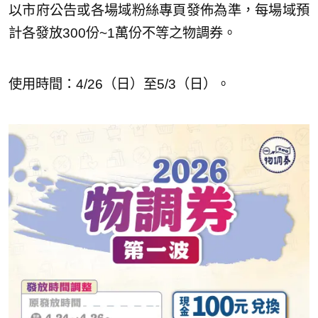
以市府公告或各場域粉絲專頁發佈為準，每場域預
計各發放300份~1萬份不等之物調券。
使用時間：4/26（日）至5/3（日）。