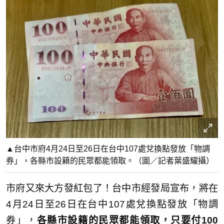
▲台中市府4月24日至26日在台中107處兌換點發放「物調
券」，各縣市設籍的民眾都能領取。（圖／記者葉盛耀攝）
市府又來大方發紅包了！台中市經發局宣布，將在
4月24日至26日在台中107處兌換點發放「物調
券」，
各縣市設籍的民眾都能領取，只要付100