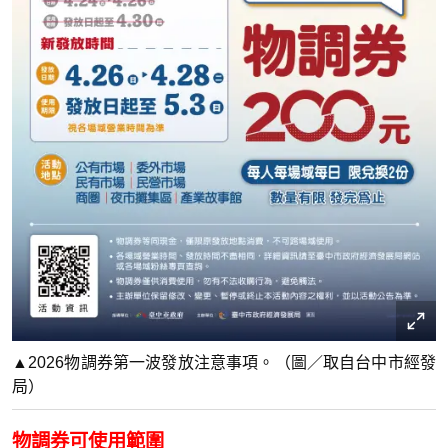
▲2026物調券第一波發放注意事項。（圖／取自台中市經發
局）
物調券可使用範圍