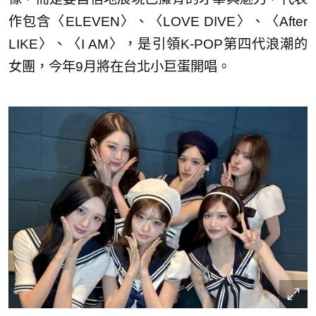
作包含〈ELEVEN〉、〈LOVE DIVE〉、〈After
LIKE〉、〈I AM〉，是引領K-POP第四代浪潮的
女團，今年9月將在台北小巨蛋開唱。