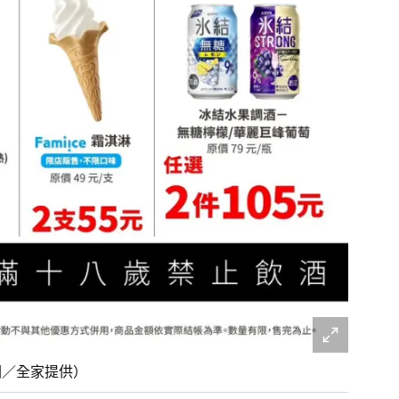
圖／全家提供）