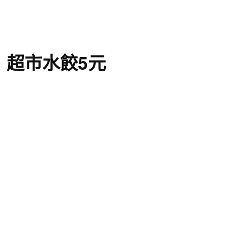
 超市水餃5元