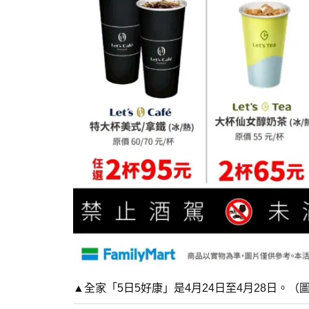
▲全家「5日5好康」是4月24日至4月28日。（