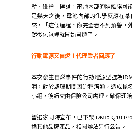
壓、碰撞、摔落，電池內部的隔離膜可
是幾天之後，電池內部的化學反應在某
來，「這個過程，你完全看不到預警，
然後包包裡就開始冒煙了。」
行動電源又自燃！代理業者回應了
本次發生自燃事件的行動電源型號為IDMI
明，對於處理期間因流程溝通，造成該
小組，後續交由保險公司處理，確保理賠
智選家同時宣布，已下架IDMIX Q10
換其他品牌產品，相關辦法另行公告。