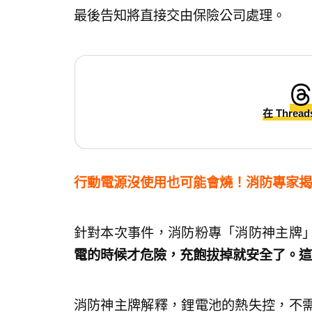
最後告知將直接交由保險公司處理。
在 Threa
行動電源沒使用也可能會燒！消防專家揭
針對本次事件，消防粉專「消防神主牌
電的時候才危險，充飽拔掉就安全了。這
消防神主牌解釋，鋰電池的熱失控，不