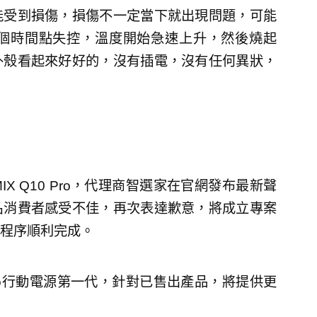
能受到損傷，損傷不一定當下就出現問題，可能
個時間點失控，溫度開始急速上升，然後燒起
外殼看起來好好的，沒有插電，沒有任何異狀，
X Q10 Pro，代理商智選家在官網發布最新聲
名消費者感受不佳，再次表達歉意，將成立專案
程序順利完成。
 Pro行動電源第一代，針對已售出產品，將提供更