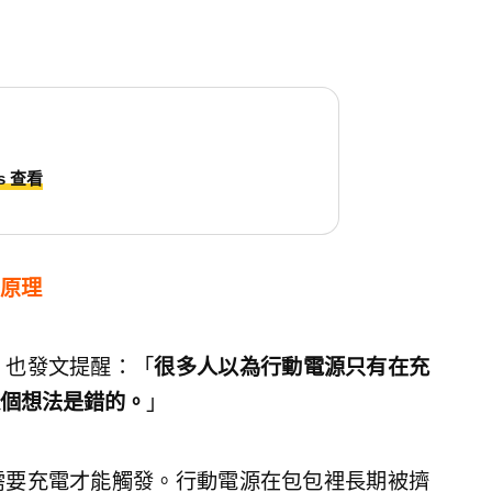
ds 查看
原理
」也發文提醒：「
很多人以為行動電源只有在充
個想法是錯的。
」
需要充電才能觸發。行動電源在包包裡長期被擠