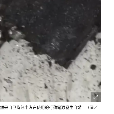
然是自己背包中沒在使用的行動電源發生自燃。（圖／