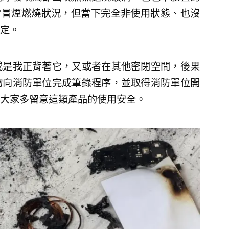
出現異常冒煙燃燒狀況，但當下完全非使用狀態、也沒
定。
或是我正背著它，又或者在其他密閉空間，後果
物向消防單位完成筆錄程序，並取得消防單位開
大家多留意這類產品的使用安全。