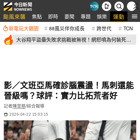
颱風來襲
運動
焦點
即時
要聞
專題
娛樂
全
新電玩大觀園
88風災伴你成長
跨世代
TCN
大谷翔平盜壘失敗求挑戰被無視！網怒噴為何裝死？
道奇教頭揭秘了
影／文班亞馬確診腦震盪！馬刺還能
晉級嗎？球評：實力比拓荒者好
記者
陳昱慈
/綜合報導
2026-04-22 15:03:15