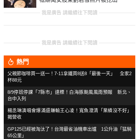
我是廣告 請繼續往下閱讀
我是廣告 請繼續往下閱讀
熱門
父親節咖啡買一送一！7-11拿鐵買8送8「最後一天」 全家2
杯88元
8/9停班停課「7縣市」達標！白海豚颱風風雨預報 新北、
台中入列
楊丞琳演唱會爆滿還賺輸王心凌！寬魚澄清「業績沒不好」
揭營收
GP125已經被淘汰了！台灣最省油機車出爐 1公升油「猛騎
65公里」