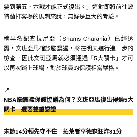
要到第五、六戰才能正式復出。」這對即將前往波
特蘭打客場的馬刺來說，無疑是巨大的考驗。
稍早名記查拉尼亞（Shams Charania）已經透
露，文班亞馬確診腦震盪，將在明天進行進一步的
檢查。因此文班亞馬就必須通過「5大關卡」才可
以再次踏上球場，對於球員的保護相當嚴格。
📍
NBA腦震盪保護協議為何？文班亞馬復出得過5大
關卡 還要雙重認證
末節14分領先守不住 拓荒者亨德森狂炸31分