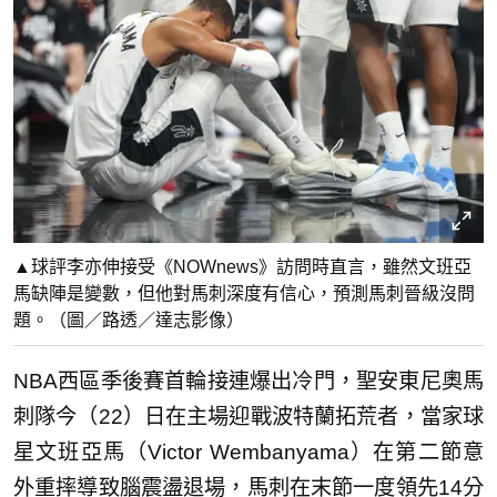
▲球評李亦伸接受《NOWnews》訪問時直言，雖然文班亞
馬缺陣是變數，但他對馬刺深度有信心，預測馬刺晉級沒問
題。（圖／路透／達志影像）
NBA西區季後賽首輪接連爆出冷門，聖安東尼奧馬
刺隊今（22）日在主場迎戰波特蘭拓荒者，當家球
星文班亞馬（Victor Wembanyama）在第二節意
外重摔導致腦震盪退場，馬刺在末節一度領先14分