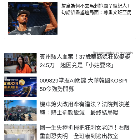
詹皇為何不去馬刺抱團？經紀人1
句話訴盡尷尬局面：尊重文班亞馬
Recommended by
賓州駭人血案！37歲華裔媳狂砍婆婆
245刀 起因竟是「小姑要來」
PR
009829掌握AI關鍵 大華韓國KOSPI
50今強勢開募
機車熄火改用牽有違法？法院判決逆
轉：騎士罰款銳減 最終結局曝
國一生失控折掃把狂刺女老師！右眼
重創恐失明 全班嚇到逃出教室