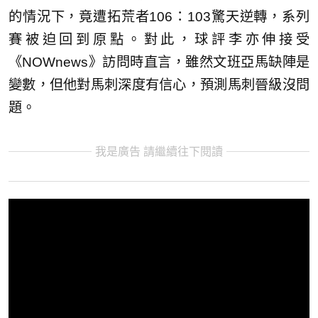
的情況下，竟遭拓荒者106：103驚天逆轉，系列
賽被迫回到原點。對此，球評李亦伸接受
《NOWnews》訪問時直言，雖然文班亞馬缺陣是
變數，但他對馬刺深度有信心，預測馬刺晉級沒問
題。
我是廣告 請繼續往下閱讀