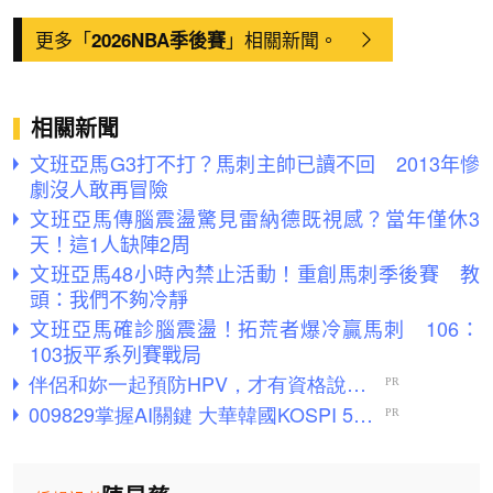
更多「
」相關新聞。
2026NBA季後賽
相關新聞
文班亞馬G3打不打？馬刺主帥已讀不回 2013年慘
劇沒人敢再冒險
文班亞馬傳腦震盪驚見雷納德既視感？當年僅休3
天！這1人缺陣2周
文班亞馬48小時內禁止活動！重創馬刺季後賽 教
頭：我們不夠冷靜
文班亞馬確診腦震盪！拓荒者爆冷贏馬刺 106：
103扳平系列賽戰局