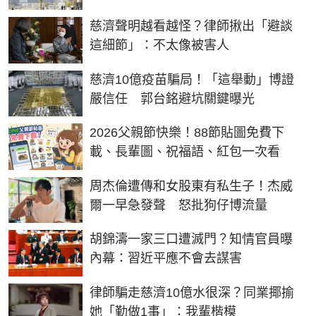
慈濟聲明越看越怪？律師揪出「避談
這細節」：不太像被害人
慈濟10億疫苗騙局！「這舉動」博證
嚴信任 郭台銘避坑關鍵曝光
2026父親節快樂！88節貼圖免費下
載、長輩圖、祝福語、紅包一次看
周杰倫遭傳和女股東有私生子！杰威
爾一早急發聲 怒批狗仔博流量
胡錦濤一家三口遭滅門？知情官員曝
內幕：習近平應不會去謀害
律師騙走慈濟10億水很深？同業揶揄
她「勤做1事」：我輩楷模