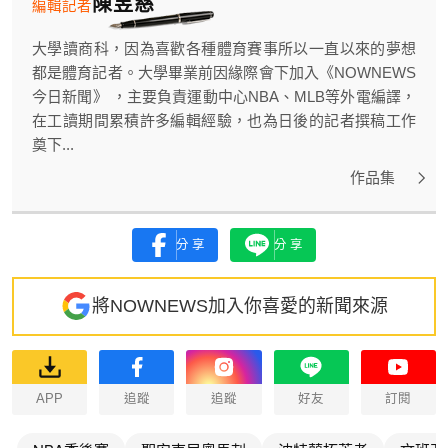
陳昱慈
編輯記者
大學讀商科，因為喜歡各種體育賽事所以一直以來的夢想
都是體育記者。大學畢業前因緣際會下加入《NOWNEWS
今日新聞》 ，主要負責運動中心NBA、MLB等外電編譯，
在工讀期間累積許多編輯經驗，也為日後的記者撰稿工作
奠下...
作品集
分享
分享
將NOWNEWS加入你喜愛的新聞來源
APP
追蹤
追蹤
好友
訂閱