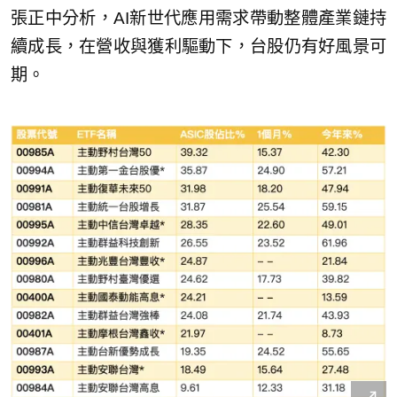
張正中分析，AI新世代應用需求帶動整體產業鏈持
續成長，在營收與獲利驅動下，台股仍有好風景可
期。