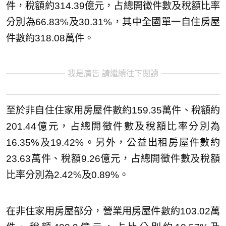
件，稅額約314.39億元，占總開徵件數及稅額比率
分別為66.83%及30.31%，其中全國單一自住房屋
件數約318.08萬件。
我是廣告 請繼續往下閱讀
至於非自住住家用房屋件數約159.35萬件、稅額約
201.44億元，占總開徵件數及稅額比率分別為
16.35%及19.42%。另外，公益出租房屋件數約
23.63萬件、稅額9.26億元，占總開徵件數及稅額
比率分別為2.42%及0.89%。
在非住家用房屋部分，營業用房屋件數約103.02萬