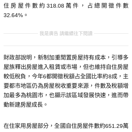
住房屋件數約318.08萬件，占總開徵件數
32.64%。
我是廣告 請繼續往下閱讀
財政部說明，新制加重閒置房屋持有成本，引導多
屋族釋出房屋進入租賃或市場，但也維持自住房屋
較低稅負，今年6都開徵稅額占全國比率約8成，主
要都市地區仍為房屋稅收重要來源，件數及稅額增
加最多為桃園市，也顯示該區域發展快速，進而帶
動新建房屋成長。
在住家用房屋部分，全國自住房屋件數約651.29萬