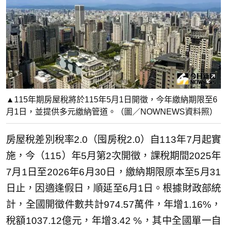
▲115年期房屋稅將於115年5月1日開徵，今年繳納期限至6
月1日，並提供多元繳納管道。（圖／NOWNEWS資料照）
房屋稅差別稅率2.0（囤房稅2.0）自113年7月起實
施，今（115）年5月第2次開徵，課稅期間2025年
7月1日至2026年6月30日，繳納期限原本至5月31
日止，因適逢假日，順延至6月1日。根據財政部統
計，全國開徵件數共計974.57萬件，年增1.16%，
稅額1037.12億元，年增3.42 %，其中全國單一自