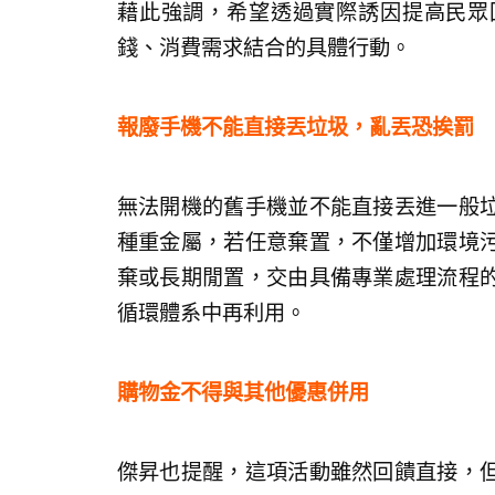
藉此強調，希望透過實際誘因提高民眾
錢、消費需求結合的具體行動。
報廢手機不能直接丟垃圾，亂丟恐挨罰
無法開機的舊手機並不能直接丟進一般
種重金屬，若任意棄置，不僅增加環境
棄或長期閒置，交由具備專業處理流程
循環體系中再利用。
購物金不得與其他優惠併用
傑昇也提醒，這項活動雖然回饋直接，