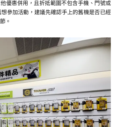
其他優惠併用，且折抵範圍不包含手機、門號或
若想參加活動，建議先確認手上的舊機是否已經
節。