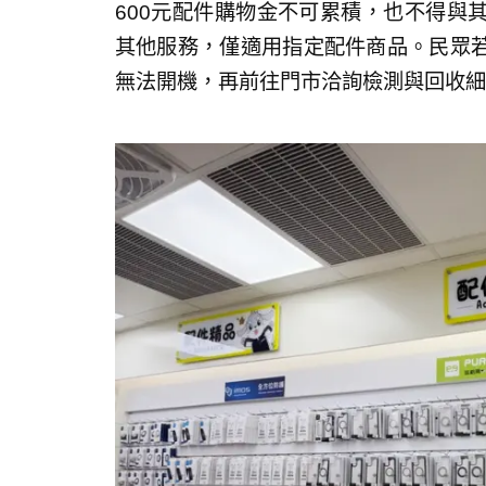
600元配件購物金不可累積，也不得與
其他服務，僅適用指定配件商品。民眾
無法開機，再前往門市洽詢檢測與回收細