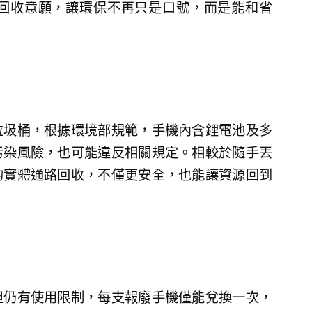
回收意願，讓環保不再只是口號，而是能和省
垃圾桶，根據環境部規範，手機內含鋰電池及多
污染風險，也可能違反相關規定。相較於隨手丟
的實體通路回收，不僅更安全，也能讓資源回到
但仍有使用限制，每支報廢手機僅能兌換一次，