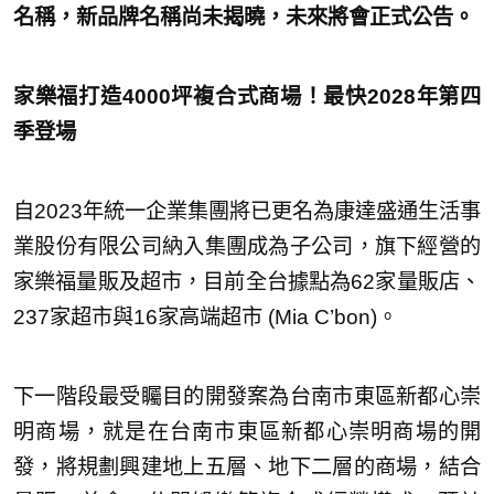
名稱，新品牌名稱尚未揭曉，未來將會正式公告。
家樂福打造4000坪複合式商場！最快2028年第四
季登場
自2023年統一企業集團將已更名為康達盛通生活事
業股份有限公司納入集團成為子公司，旗下經營的
家樂福量販及超市，目前全台據點為62家量販店、
237家超市與16家高端超市 (Mia C’bon)。
下一階段最受矚目的開發案為台南市東區新都心崇
明商場，就是在台南市東區新都心崇明商場的開
發，將規劃興建地上五層、地下二層的商場，結合