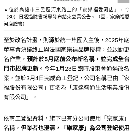
▲位於高雄市三民區河東路上的「家樂福愛河店」，今
（30）日透過臉書粉專發布結束營業公告。（圖／家樂福愛
河店臉書）
至於改名計畫，則源於統一集團入主後，2025年底
董事會決議終止與法國家樂福品牌授權，並啟動更
名作業，
預計於5月底前公布新名稱，並完成全台
門市招牌更新
。今年1月28日臨時股東會通過改名
案，並於3月4日完成商工登記，公司名稱已由「家
福股份有限公司」更名為「康達盛通生活事業股份
有限公司」。
依商工登記資料，旗下已有分公司使用「樂家康」
名稱，
但業者也澄清，「樂家康」為公司登記使用