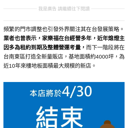
我是廣告 請繼續往下閱讀
頻繁的門市調整也引發外界關注其在台發展策略。
業者也曾表示，家樂福在台經營多年，近年熄燈主
因多為租約到期及整體營運考量，
而下一階段將在
台南東區打造全新量販店，基地面積約4000坪，為
近10年來樓地板面積最大規模的新店。