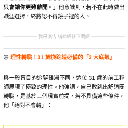
只會讓你更難離開
。」他意識到，若不在此時做出
職涯選擇，終將認不得鏡子裡的人。
我是廣告 請繼續往下閱讀
🟡
理性轉職！31 歲換跑道必備的「3 大底氣」
與一般盲目的追夢雞湯不同，這位 31 歲的前工程
師展現了極致的理性。他強調，自己敢跳出舒適圈
轉職，是基於三個現實前提，若不具備這些條件，
他「絕對不會轉」：