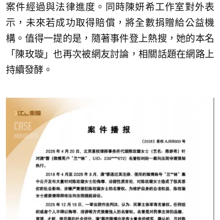
案件經過與法律進度。同時陳妍希工作室對外表
示，未來若成功取得賠償，將全數捐贈給公益機
構。值得一提的是，隨著事件登上熱搜，她的本名
「陳玫璇」也再次被網友討論，相關話題在網路上
持續發酵。