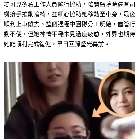
場可見多名工作人員隨行協助，離開醫院時還有司
機接手推動輪椅，並細心協助她移動至車旁，最後
順利上車離去。整個過程中團隊分工明確，儘管行
動不便，但她神情平穩未見過度疲憊，外界也期待
她能順利完成復健，早日回歸螢光幕前。