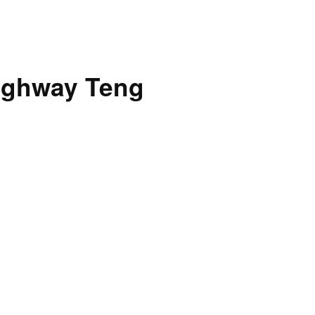
way Teng