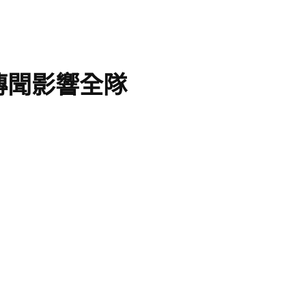
傳聞影響全隊