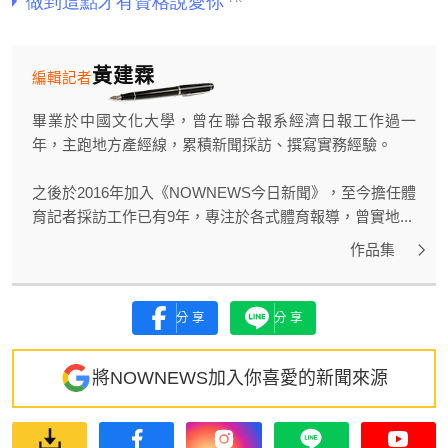
黃建霖
編輯記者
畢業於中國文化大學，曾在聯合報系經濟日報工作過一
年，主跑地方產經線，累積新聞採訪、撰寫實務經驗。
之後於2016年加入《NOWNEWS今日新聞》，至今擔任體
育記者採訪工作已有9年，專注於各式體育報導，曾實地...
作品集
分享
分享
將NOWNEWS加入你喜愛的新聞來源