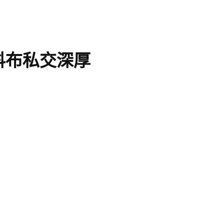
科布私交深厚