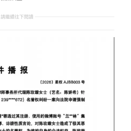
 請繼續往下閱讀