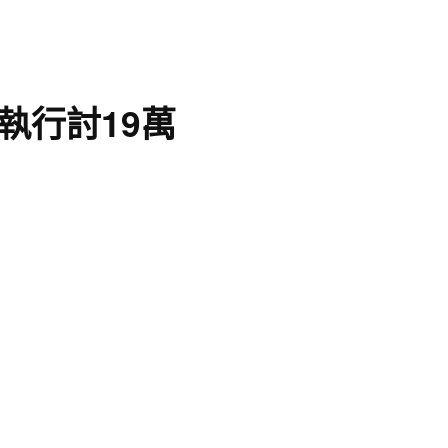
執行討19萬