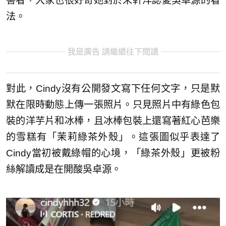
害者，大家也很好奇她對於朱軒洋認愛吳卓源的看
法。
我是廣告 請繼續往下閱讀
對此，Cindy沒有公開發文寫下任何文字，只是默
默在限時動態上傳一張照片。只見照片中有綠色包
裝的洋芋片和冰棒，且冰棒包裝上還寫著紅心芭樂
的雪糕有「茉莉綠茶外殼」。這張圖似乎表達了
Cindy當初被戴綠帽的心境，「綠茶外殼」更被粉
絲解讀成是在開酸吳卓源。