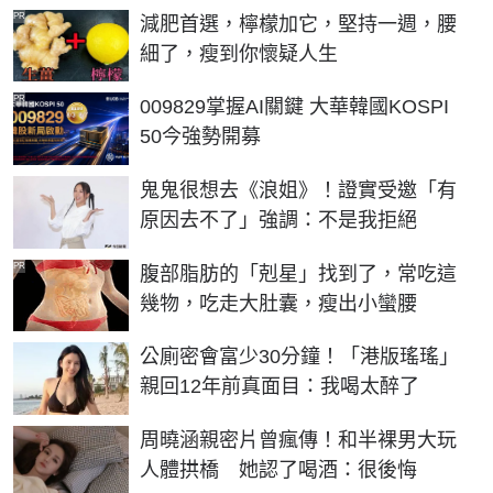
PR
減肥首選，檸檬加它，堅持一週，腰
細了，瘦到你懷疑人生
PR
009829掌握AI關鍵 大華韓國KOSPI
50今強勢開募
鬼鬼很想去《浪姐》！證實受邀「有
原因去不了」強調：不是我拒絕
PR
腹部脂肪的「剋星」找到了，常吃這
幾物，吃走大肚囊，瘦出小蠻腰
公廁密會富少30分鐘！「港版瑤瑤」
親回12年前真面目：我喝太醉了
周曉涵親密片曾瘋傳！和半裸男大玩
人體拱橋 她認了喝酒：很後悔