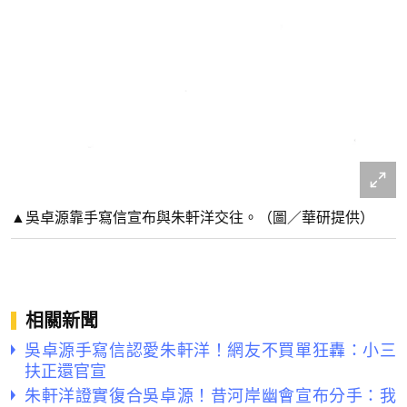
▲吳卓源靠手寫信宣布與朱軒洋交往。（圖／華研提供）
相關新聞
吳卓源手寫信認愛朱軒洋！網友不買單狂轟：小三
扶正還官宣
朱軒洋證實復合吳卓源！昔河岸幽會宣布分手：我