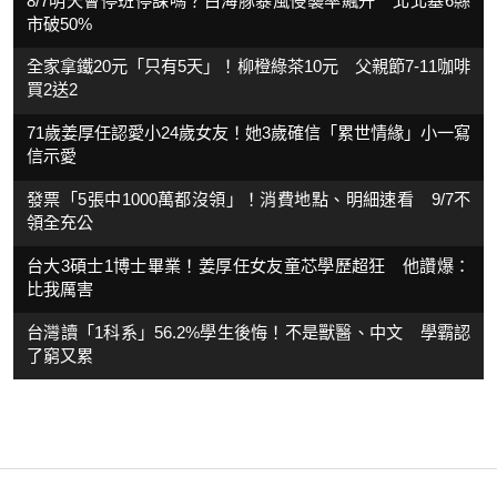
8/7明天會停班停課嗎？白海豚暴風侵襲率飆升 北北基6縣
市破50%
全家拿鐵20元「只有5天」！柳橙綠茶10元 父親節7-11咖啡
買2送2
71歲姜厚任認愛小24歲女友！她3歲確信「累世情緣」小一寫
信示愛
發票「5張中1000萬都沒領」！消費地點、明細速看 9/7不
領全充公
台大3碩士1博士畢業！姜厚任女友童芯學歷超狂 他讚爆：
比我厲害
台灣讀「1科系」56.2%學生後悔！不是獸醫、中文 學霸認
了窮又累