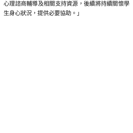
心理諮商輔導及相關支持資源，後續將持續關懷學
生身心狀況，提供必要協助。」