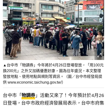
▲台中市「物調券」今年將於4月26日登場發放，「用100元
換200元」之外又加碼優惠好康，圖為往年盛況，本文整理
發放地點、使用地點與規則等資訊。（圖／台中市經發局提
供 www.economic.taichung.gov.tw/）
台中市「
物調券
」活動又來了！今年預計於4月26
日登場，台中市政府經濟發展局表示，台中市府集