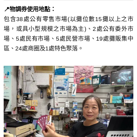
📍物調券使用地點：
包含38處公有零售市場(以攤位數15攤以上之市
場，或具小型規模之市場為主)、2處公有委外市
場、5處民有市場、5處民營市場、19處攤販集中
區、24處商圈及1處特色聚落。