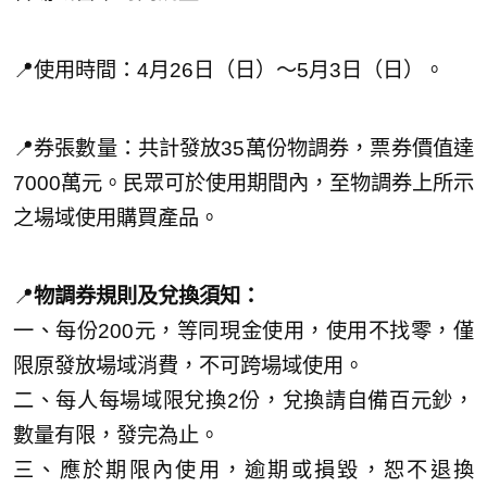
📍使用時間：4月26日（日）～5月3日（日）。
📍券張數量：共計發放35萬份物調券，票券價值達
7000萬元。民眾可於使用期間內，至物調券上所示
之場域使用購買產品。
📍
物調券規則及兌換須知：
一、每份200元，等同現金使用，使用不找零，僅
限原發放場域消費，不可跨場域使用。
二、每人每場域限兌換2份，兌換請自備百元鈔，
數量有限，發完為止。
三、應於期限內使用，逾期或損毀，恕不退換