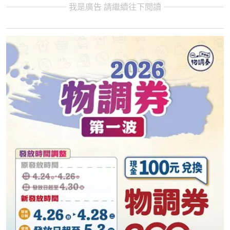
我是廣告 請繼續往下閱讀