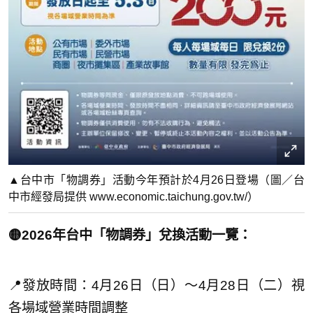
▲台中市「物調券」活動今年預計於4月26日登場（圖／台
中市經發局提供 www.economic.taichung.gov.tw/）
🟡2026年台中「物調券」兌換活動一覽：
📍發放時間：4月26日（日）～4月28日（二）視
各場域營業時間調整