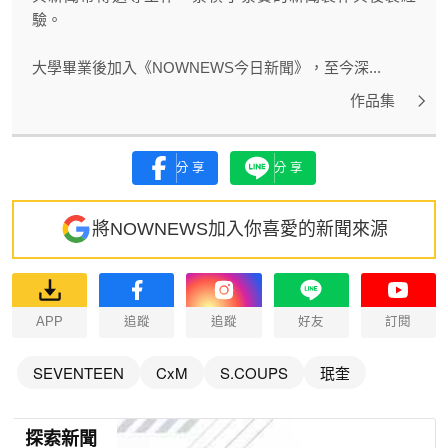
驗。
大學畢業後加入《NOWNEWS今日新聞》，至今深...
作品集
分享
分享
將NOWNEWS加入你喜愛的新聞來源
APP
追蹤
追蹤
好友
訂閱
SEVENTEEN
CxM
S.COUPS
珉奎
探索新聞