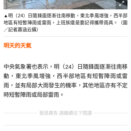
▲明（24）日隨鋒面逐漸往南移動，東北季風增強，西半部
地區有短暫陣雨或雷雨，上班族還是要記得攜帶雨具。（圖
／記者蕭涵云攝）
明天的天氣
中央氣象署也表示，明（24）日隨鋒面逐漸往南移
動，東北季風增強，西半部地區有短暫陣雨或雷
雨，並有局部大雨發生的機率，其他地區亦有不定
時短暫陣雨或局部雷雨。
我是廣告 請繼續往下閱讀