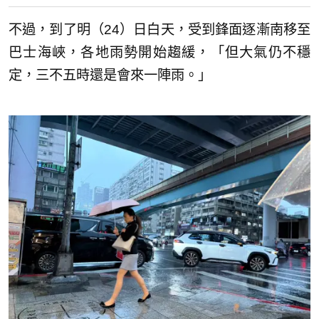
不過，到了明（24）日白天，受到鋒面逐漸南移至
巴士海峽，各地雨勢開始趨緩，「但大氣仍不穩
定，三不五時還是會來一陣雨。」