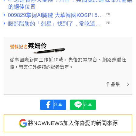
的絕佳位置
蔡姍伶
編輯記者
從事國際新聞工作近10載，先後於電視台、網路媒體任
職，曾兼任外媒特約記者數年。
作品集
分享
分享
將NOWNEWS加入你喜愛的新聞來源