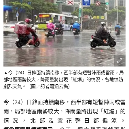
▲今（24）日鋒面持續南移，西半部有短暫陣雨或雷雨，局
部地區雨勢較大，降雨量將出現「紅爆」的情況，各地慎防
劇烈天氣。（圖／記者蕭涵云攝）
今（24）日鋒面持續南移，西半部有短暫陣雨或雷
雨，局部地區雨勢較大，降雨量將出現「紅爆」的
情況，北部及宜花整日都偏涼。