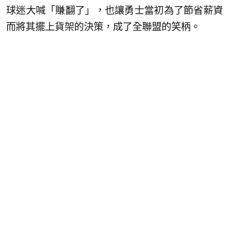
球迷大喊「賺翻了」，也讓勇士當初為了節省薪資
而將其擺上貨架的決策，成了全聯盟的笑柄。