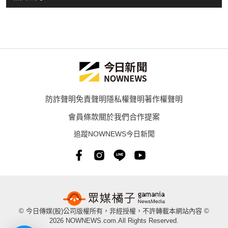
防詐聲明
免責聲明
隱私權聲明
著作權聲明
會員條款
關於我們
合作提案
追蹤NOWNEWS今日新聞
© 今日傳媒(股)公司版權所有，非經授權，不許轉載本網站內容 ©
2026 NOWNEWS.com.All Rights Reserved.