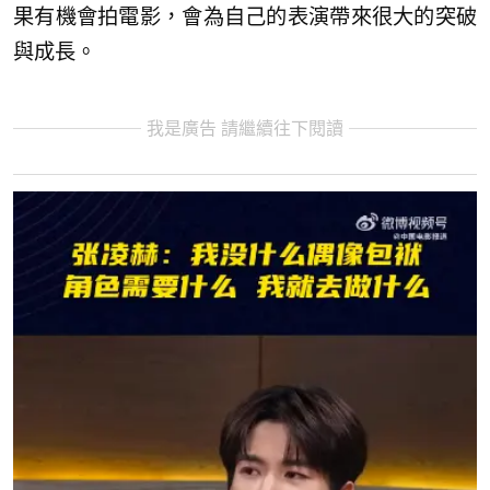
果有機會拍電影，會為自己的表演帶來很大的突破
與成長。
我是廣告 請繼續往下閱讀