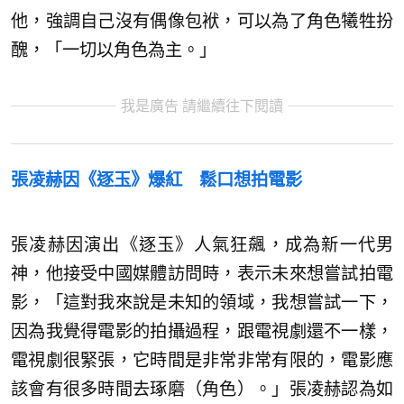
他，強調自己沒有偶像包袱，可以為了角色犧牲扮
醜，「一切以角色為主。」
我是廣告 請繼續往下閱讀
張凌赫因《逐玉》爆紅 鬆口想拍電影
張凌赫因演出《逐玉》人氣狂飆，成為新一代男
神，他接受中國媒體訪問時，表示未來想嘗試拍電
影，「這對我來說是未知的領域，我想嘗試一下，
因為我覺得電影的拍攝過程，跟電視劇還不一樣，
電視劇很緊張，它時間是非常非常有限的，電影應
該會有很多時間去琢磨（角色）。」張凌赫認為如