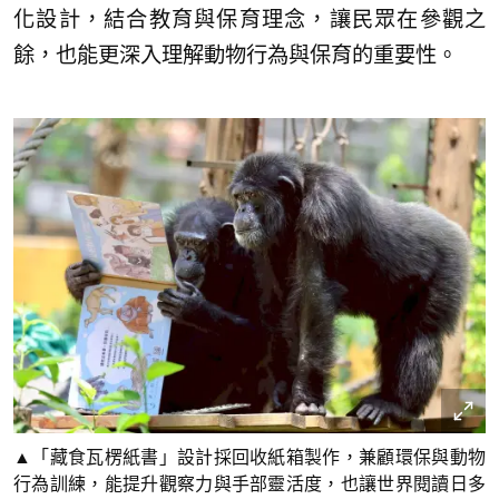
化設計，結合教育與保育理念，讓民眾在參觀之
餘，也能更深入理解動物行為與保育的重要性。
▲「藏食瓦楞紙書」設計採回收紙箱製作，兼顧環保與動物
行為訓練，能提升觀察力與手部靈活度，也讓世界閱讀日多