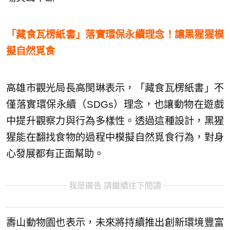
「藏食瓦楞紙書」落實環保永續理念！讓黑猩猩模
擬自然覓食
高雄市觀光局長高閔琳表示，「藏食瓦楞紙書」不
僅落實環保永續（SDGs）理念，也讓動物在遊戲
中提升觀察力與行為多樣性。透過這種設計，黑猩
猩能在翻找食物的過程中模擬自然覓食行為，對身
心發展都有正面幫助。
我是廣告 請繼續往下閱讀
壽山動物園也表示，未來將持續推出創新環境豐富