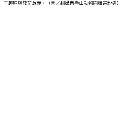
了趣味與教育意義。（圖／翻攝自壽山動物園臉書粉專）