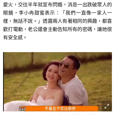
愛火，交往半年就宣布閃婚，消息一出跌破眾人的
眼鏡，李小冉甜蜜表示：「我們一直像一家人一
樣，無話不說。」透露兩人有著相同的興趣，都喜
歡打電動，老公還會主動告知所有的密碼，讓她很
有安全感。