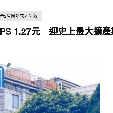
量2原因年底才生效
PS 1.27元 迎史上最大擴產