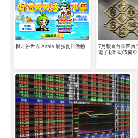
楓之谷世界 Artale 最強夏日活動
7月報喜台塑四
電子材料助攻南亞