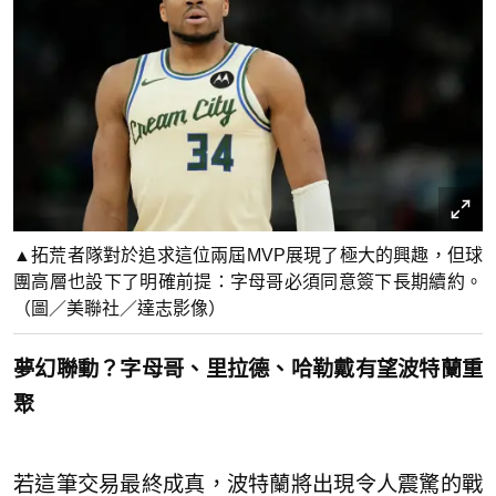
▲拓荒者隊對於追求這位兩屆MVP展現了極大的興趣，但球
團高層也設下了明確前提：字母哥必須同意簽下長期續約。
（圖／美聯社／達志影像）
夢幻聯動？字母哥、里拉德、哈勒戴有望波特蘭重
聚
若這筆交易最終成真，波特蘭將出現令人震驚的戰