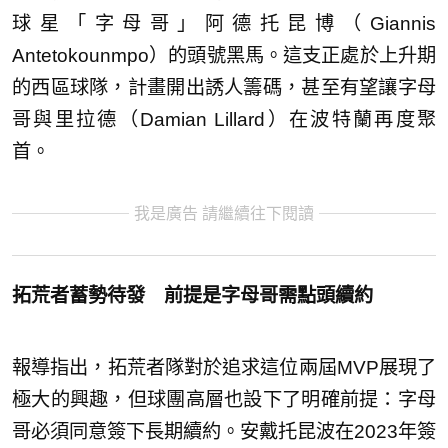
球星「字母哥」阿德托昆博（Giannis
Antetokounmpo）的頭號黑馬。這支正處於上升期
的西區球隊，計畫開出誘人籌碼，甚至有望讓字母
哥與里拉德（Damian Lillard）在波特蘭再度聚
首。
我是廣告 請繼續往下閱讀
拓荒者蓄勢待發 前提是字母哥需點頭續約
報導指出，拓荒者隊對於追求這位兩屆MVP展現了
極大的興趣，但球團高層也設下了明確前提：字母
哥必須同意簽下長期續約。安戴托昆波在2023年簽