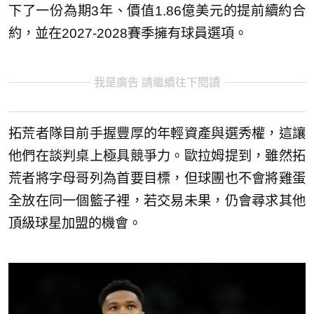
下了一份為期3年、價值1.86億美元的提前續約合
約，並在2027-2028賽季擁有球員選項。
我是廣告 請繼續往下閱讀
拓荒者隊目前手握豐厚的年輕資產與選秀權，這讓
他們在談判桌上極具競爭力。歐拉姆提到，雖然拓
荒者將字母哥列為首要目標，但球團也不會將雞蛋
全放在同一個籃子裡，若交易未果，仍會尋求其他
頂級球星加盟的機會。