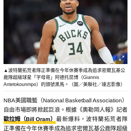
▲波特蘭拓荒者隊正準備在今年休賽季成為追求密爾瓦基公
鹿隊超級球星「字母哥」阿德托昆博（Giannis
Antetokounmpo）的頭號黑馬。（圖／美聯社／達志影像）
NBA美國職籃（National Basketball Association）
自由市場即將掀起巨浪。根據《奧勒岡人報》記者
歐拉姆（Bill Oram）
最新爆料，波特蘭拓荒者隊
正準備在今年休賽季成為追求密爾瓦基公鹿隊超級