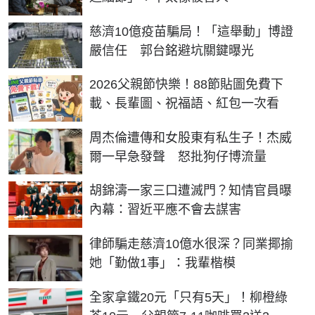
慈濟10億疫苗騙局！「這舉動」博證
嚴信任 郭台銘避坑關鍵曝光
2026父親節快樂！88節貼圖免費下
載、長輩圖、祝福語、紅包一次看
周杰倫遭傳和女股東有私生子！杰威
爾一早急發聲 怒批狗仔博流量
胡錦濤一家三口遭滅門？知情官員曝
內幕：習近平應不會去謀害
律師騙走慈濟10億水很深？同業揶揄
她「勤做1事」：我輩楷模
全家拿鐵20元「只有5天」！柳橙綠