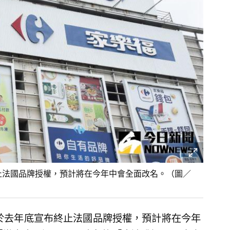
終止法國品牌授權，預計將在今年中會全面改名。（圖／
並於去年底宣布終止法國品牌授權，預計將在今年