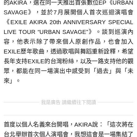
的AKIRA，選在同一天推出首張數位EP《URBAN
SAVAGE》，並於7月展開個人首次巡迴演唱會
《EXILE AKIRA 20th ANNIVERSARY SPECIAL
LIVE TOUR “URBAN SAVAGE”》。談到巡演內
容，他表示除了帶來個人原創作品，也會加入
EXILE歷年歌曲，透過歌唱與舞蹈重新詮釋，希望
長年支持EXILE的台灣粉絲，以及一路支持他的觀
眾，都能在同一場演出中感受到「過去」與「未
來」。
我是廣告 請繼續往下閱讀
首度以個人名義來台開唱，AKIRA說：「這次將在
台北舉辦首次個人演唱會，我想這會是一場集結了