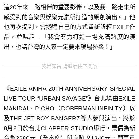
這20年來一路相伴的重要夥伴，以及我一路走來所
感受到的音樂與娛樂元素所打造的原創演出。」他
也再次提到，會透過自己的方式重新詮釋EXILE作
品，並喊話：「我會努力打造一場充滿熱度的演
出，也請台灣的大家一定要來現場參與！」
我是廣告 請繼續往下閱讀
《EXILE AKIRA 20TH ANNIVERSARY SPECIAL
LIVE TOUR “URBAN SAVAGE”》台北場由EXILE
MAKIDAI、P-CHO（DOBERMAN INFINITY）以
及THE JET BOY BANGERZ等人參與演出，將於
8月8日於台北CLAPPER STUDIO舉行，票價為新
台幣2680元（全座席）與身障席1340元，門票已