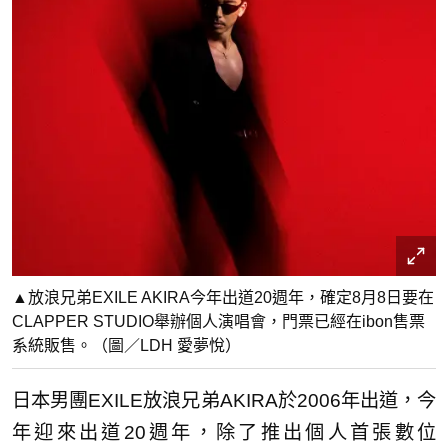
▲放浪兄弟EXILE AKIRA今年出道20週年，確定8月8日要在
CLAPPER STUDIO舉辦個人演唱會，門票已經在ibon售票
系統販售。（圖／LDH 愛夢悅）
日本男團EXILE放浪兄弟AKIRA於2006年出道，今
年迎來出道20週年，除了推出個人首張數位