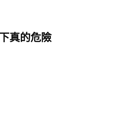
下真的危險